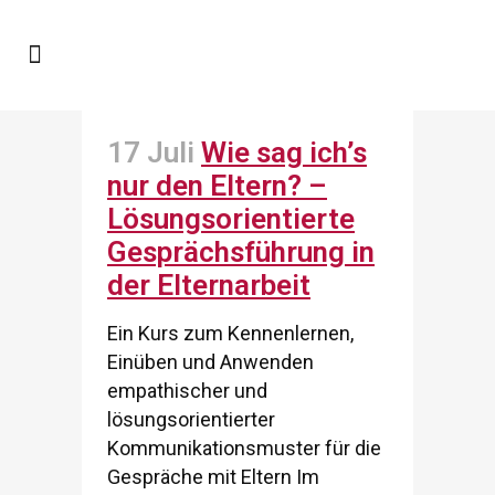
17 Juli
Wie sag ich’s
nur den Eltern? –
Lösungsorientierte
Gesprächsführung in
der Elternarbeit
Ein Kurs zum Kennenlernen,
Einüben und Anwenden
empathischer und
lösungsorientierter
Kommunikationsmuster für die
Gespräche mit Eltern Im