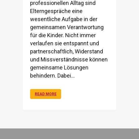
professionellen Alltag sind
Elterngespräche eine
wesentliche Aufgabe in der
gemeinsamen Verantwortung
für die Kinder. Nicht immer
verlaufen sie entspannt und
partnerschaftlich, Widerstand
und Missverständnisse können
gemeinsame Lösungen
behindern. Dabei...
READ MORE