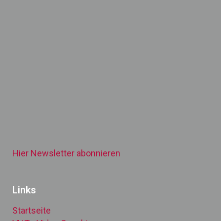
Hier Newsletter abonnieren
Links
Startseite