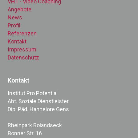
VHT - Video Coaching
Angebote
News
Profil
Referenzen
Kontakt
Impressum
Datenschutz
Kontakt
Institut Pro Potential
Abt. Soziale Dienstleister
Dipl.Päd. Hannelore Gens
Rheinpark Rolandseck
Bonner Str. 16