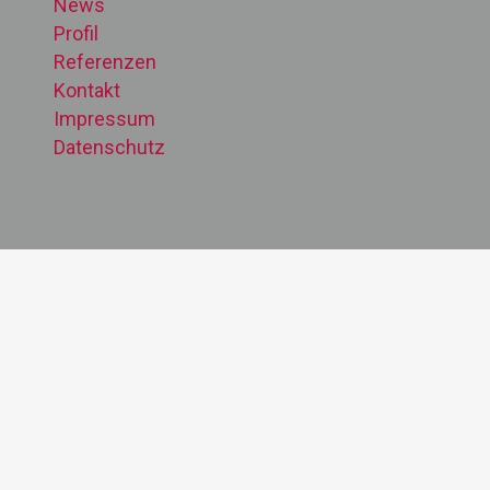
News
Profil
Referenzen
Kontakt
Impressum
Datenschutz