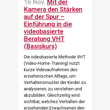
16 Nov.
Mit der
Kamera den Stärken
auf der Spur –
Einführung in die
videobasierte
Beratung VHT
(Basiskurs)
Die videobasierte Methode VHT
(Video-Home-Training) nutzt
kurze Videoaufnahmen des
erzieherischen Alltags, um
Verhaltensmuster der Kinder zu
analysieren, zu verstehen und
abzubilden. Gleichzeitig wird
sichtbar, welches Verhalten der
erziehenden Erwachsenen den