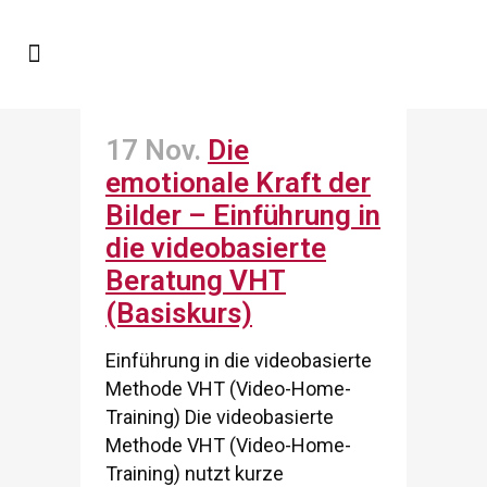
17 Nov.
Die
emotionale Kraft der
Bilder – Einführung in
die videobasierte
Beratung VHT
(Basiskurs)
Einführung in die videobasierte
Methode VHT (Video-Home-
Training) Die videobasierte
Methode VHT (Video-Home-
Training) nutzt kurze