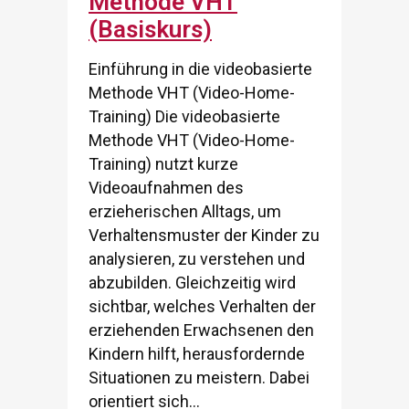
Methode VHT
(Basiskurs)
Einführung in die videobasierte
Methode VHT (Video-Home-
Training) Die videobasierte
Methode VHT (Video-Home-
Training) nutzt kurze
Videoaufnahmen des
erzieherischen Alltags, um
Verhaltensmuster der Kinder zu
analysieren, zu verstehen und
abzubilden. Gleichzeitig wird
sichtbar, welches Verhalten der
erziehenden Erwachsenen den
Kindern hilft, herausfordernde
Situationen zu meistern. Dabei
orientiert sich...