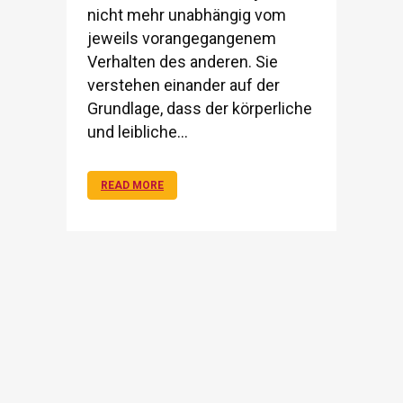
nicht mehr unabhängig vom
jeweils vorangegangenem
Verhalten des anderen. Sie
verstehen einander auf der
Grundlage, dass der körperliche
und leibliche...
READ MORE