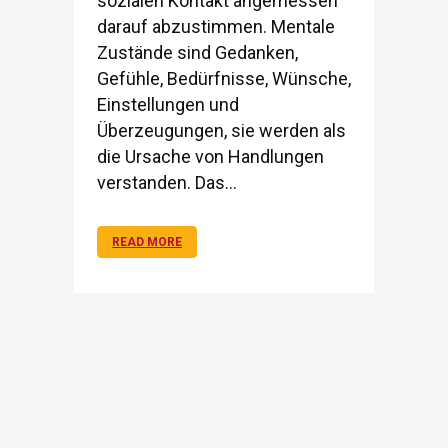
sozialen Kontakt angemessen
darauf abzustimmen. Mentale
Zustände sind Gedanken,
Gefühle, Bedürfnisse, Wünsche,
Einstellungen und
Überzeugungen, sie werden als
die Ursache von Handlungen
verstanden. Das...
READ MORE