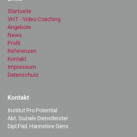
Startseite
VHT - Video Coaching
Angebote
News
Profil
Referenzen
Kontakt
Impressum
Datenschutz
Kontakt
Institut Pro Potential
Abt. Soziale Dienstleister
Dipl.Päd. Hannelore Gens