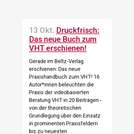
13 Okt.
Druckfrisch:
Das neue Buch zum
VHT erschienen!
Gerade im Beltz-Verlag
erschienen: Das neue
Praxishandbuch zum VHT! 16
Autor*innen beleuchten die
Praxis der videobasierten
Beratung VHT in 20 Beiträgen -
von der theoretischen
Grundlegung über den Einsatz
in prominenten Praxisfeldern
bis zu neuesten