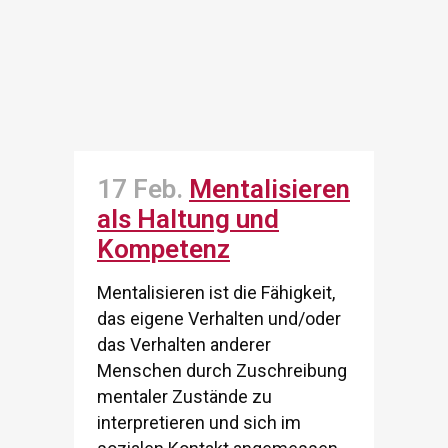
17 Feb.
Mentalisieren
als Haltung und
Kompetenz
Mentalisieren ist die Fähigkeit,
das eigene Verhalten und/oder
das Verhalten anderer
Menschen durch Zuschreibung
mentaler Zustände zu
interpretieren und sich im