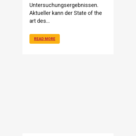
Untersuchungsergebnissen.
Aktueller kann der State of the
art des...
READ MORE