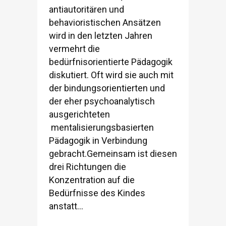
antiautoritären und
behavioristischen Ansätzen
wird in den letzten Jahren
vermehrt die
bedürfnisorientierte Pädagogik
diskutiert. Oft wird sie auch mit
der bindungsorientierten und
der eher psychoanalytisch
ausgerichteten
mentalisierungsbasierten
Pädagogik in Verbindung
gebracht.Gemeinsam ist diesen
drei Richtungen die
Konzentration auf die
Bedürfnisse des Kindes
anstatt...