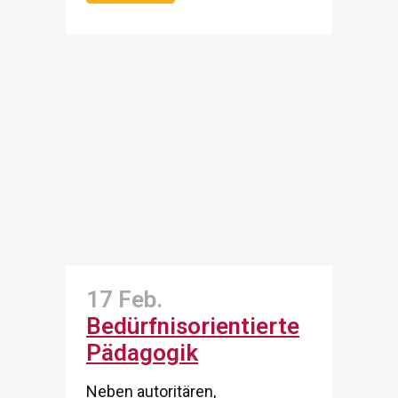
17 Feb.
Bedürfnisorientierte
Pädagogik
Neben autoritären,