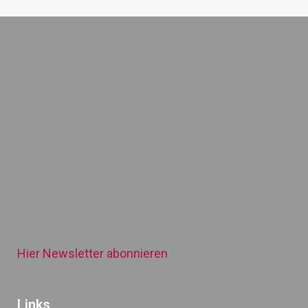
Hier Newsletter abonnieren
Links