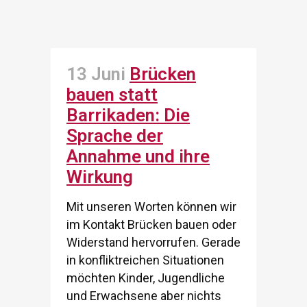
13 Juni
Brücken
bauen statt
Barrikaden: Die
Sprache der
Annahme und ihre
Wirkung
Mit unseren Worten können wir
im Kontakt Brücken bauen oder
Widerstand hervorrufen. Gerade
in konfliktreichen Situationen
möchten Kinder, Jugendliche
und Erwachsene aber nichts