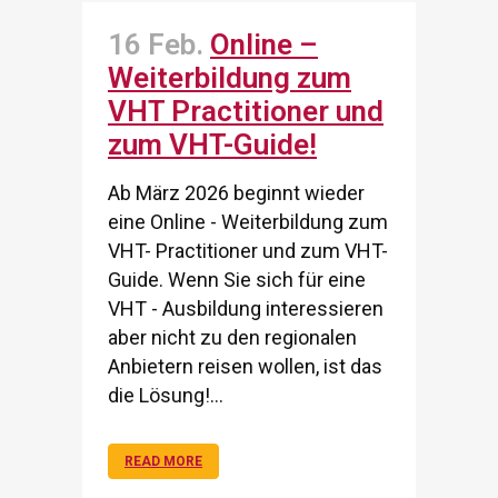
16 Feb.
Online –
Weiterbildung zum
VHT Practitioner und
zum VHT-Guide!
Ab März 2026 beginnt wieder
eine Online - Weiterbildung zum
VHT- Practitioner und zum VHT-
Guide. Wenn Sie sich für eine
VHT - Ausbildung interessieren
aber nicht zu den regionalen
Anbietern reisen wollen, ist das
die Lösung!...
READ MORE