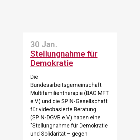
30 Jan.
Stellungnahme für
Demokratie
Die
Bundesarbeitsgemeinschaft
Multifamilientherapie (BAG MFT
e.V.) und die SPIN-Gesellschaft
für videobasierte Beratung
(SPIN-DGVB e.V.) haben eine
"Stellungnahme für Demokratie
und Solidarität – gegen