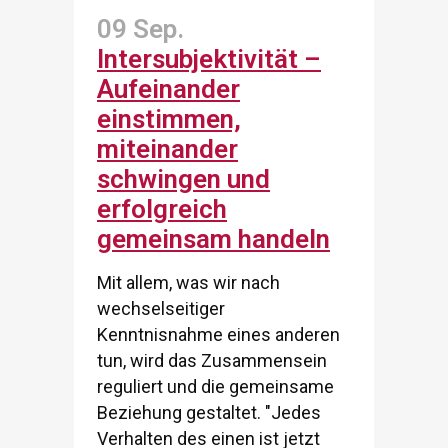
09 Sep.
Intersubjektivität –
Aufeinander
einstimmen,
miteinander
schwingen und
erfolgreich
gemeinsam handeln
Mit allem, was wir nach
wechselseitiger
Kenntnisnahme eines anderen
tun, wird das Zusammensein
reguliert und die gemeinsame
Beziehung gestaltet. "Jedes
Verhalten des einen ist jetzt