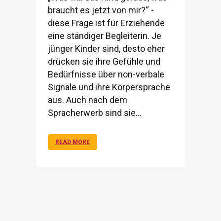
braucht es jetzt von mir?“ -
diese Frage ist für Erziehende
eine ständiger Begleiterin. Je
jünger Kinder sind, desto eher
drücken sie ihre Gefühle und
Bedürfnisse über non-verbale
Signale und ihre Körpersprache
aus. Auch nach dem
Spracherwerb sind sie...
READ MORE