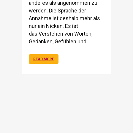
anderes als angenommen zu
werden. Die Sprache der
Annahme ist deshalb mehr als
nur ein Nicken. Es ist
das Verstehen von Worten,
Gedanken, Gefühlen und...
READ MORE