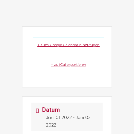
+ zum Google Calendar hinzufügen
+ zu iCal exportieren
Datum
Juni 01 2022
- Juni 02
2022