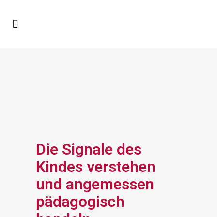
Die Signale des
Kindes verstehen
und angemessen
pädagogisch