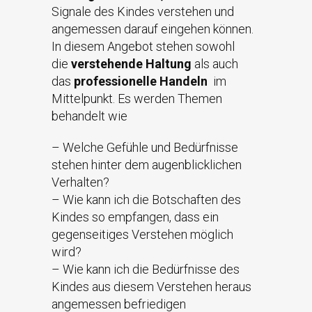
Signale des Kindes verstehen und
angemessen darauf eingehen können.
In diesem Angebot stehen sowohl
die
verstehende Haltung
als auch
das
professionelle Handeln
im
Mittelpunkt. Es werden Themen
behandelt wie
– Welche Gefühle und Bedürfnisse
stehen hinter dem augenblicklichen
Verhalten?
– Wie kann ich die Botschaften des
Kindes so empfangen, dass ein
gegenseitiges Verstehen möglich
wird?
– Wie kann ich die Bedürfnisse des
Kindes aus diesem Verstehen heraus
angemessen befriedigen