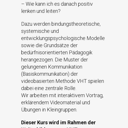
– Wie kann ich es danach positiv
lenken und leiten?
Dazu werden bindungstheoretische,
systemische und
entwicklungspsychologische Modelle
sowie die Grundsätze der
bedürfnisorientierten Pädagogik
herangezogen. Die Muster der
gelungenen Kommunikation
(Basiskommunikation) der
videobasierten Methode VHT spielen
dabei eine zentrale Rolle.
Wir arbeiten mit interaktivem Vortrag,
erklärendem Videomaterial und
Übungen in Kleingruppen.
Dieser Kurs wird im Rahmen der