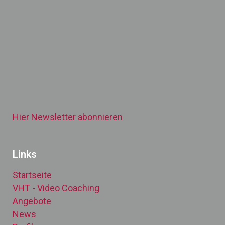
Hier Newsletter abonnieren
Links
Startseite
VHT - Video Coaching
Angebote
News