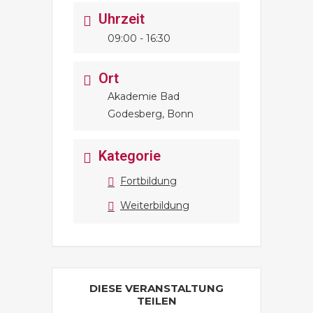
Uhrzeit
09:00 - 16:30
Ort
Akademie Bad
Godesberg, Bonn
Kategorie
Fortbildung
Weiterbildung
DIESE VERANSTALTUNG
TEILEN