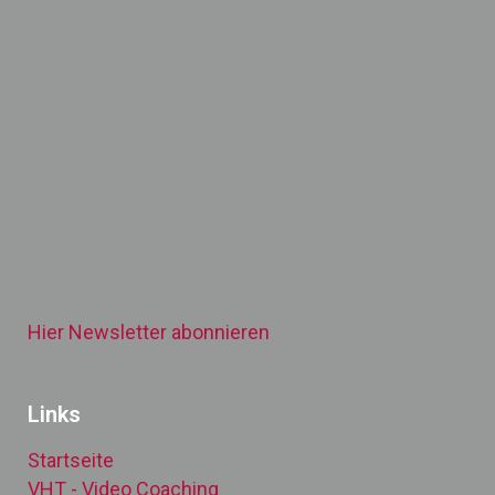
Hier Newsletter abonnieren
Links
Startseite
VHT - Video Coaching