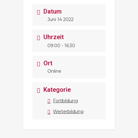
Datum
Juni 14 2022
Uhrzeit
09:00 - 16:30
Ort
Online
Kategorie
Fortbildung
Weiterbildung