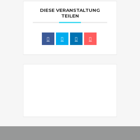
DIESE VERANSTALTUNG
TEILEN