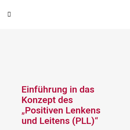
Einführung in das
Konzept des
„Positiven Lenkens
und Leitens (PLL)“