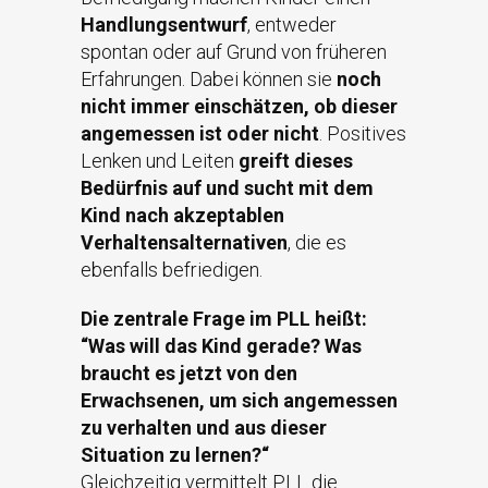
Handlungsentwurf
, entweder
spontan oder auf Grund von früheren
Erfahrungen. Dabei können sie
noch
nicht immer einschätzen, ob dieser
angemessen ist oder nicht
. Positives
Lenken und Leiten
greift dieses
Bedürfnis auf und sucht mit dem
Kind nach akzeptablen
Verhaltensalternativen
, die es
ebenfalls befriedigen.
Die zentrale Frage im PLL heißt:
“Was will das Kind gerade? Was
braucht es jetzt von den
Erwachsenen, um sich angemessen
zu verhalten und aus dieser
Situation zu lernen?“
Gleichzeitig vermittelt PLL die