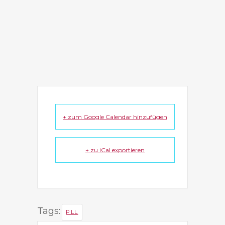
+ zum Google Calendar hinzufügen
+ zu iCal exportieren
Tags:
PLL