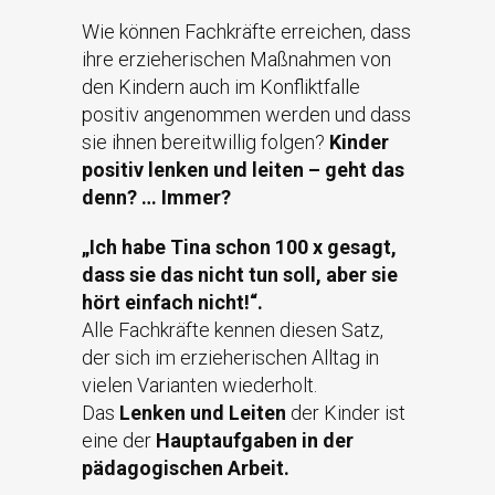
Wie können Fachkräfte erreichen, dass
ihre erzieherischen Maßnahmen von
den Kindern auch im Konfliktfalle
positiv angenommen werden und dass
sie ihnen bereitwillig folgen?
Kinder
positiv lenken und leiten – geht das
denn? … Immer?
„Ich habe Tina schon 100 x gesagt,
dass sie das nicht tun soll, aber sie
hört einfach nicht!“.
Alle Fachkräfte kennen diesen Satz,
der sich im erzieherischen Alltag in
vielen Varianten wiederholt.
Das
Lenken und Leiten
der Kinder ist
eine der
Hauptaufgaben in der
pädagogischen Arbeit.