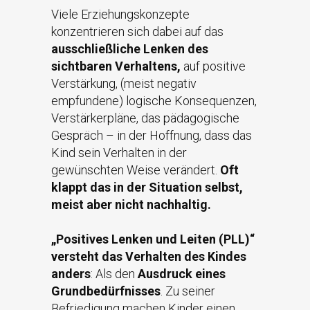
Viele Erziehungskonzepte
konzentrieren sich dabei auf das
ausschließliche Lenken des
sichtbaren Verhaltens,
auf positive
Verstärkung, (meist negativ
empfundene) logische Konsequenzen,
Verstärkerpläne, das pädagogische
Gespräch – in der Hoffnung, dass das
Kind sein Verhalten in der
gewünschten Weise verändert.
Oft
klappt das in der Situation selbst,
meist aber nicht nachhaltig.
„Positives Lenken und Leiten (PLL)“
versteht das Verhalten des Kindes
anders
: Als den
Ausdruck eines
Grundbedürfnisses
. Zu seiner
Befriedigung machen Kinder einen